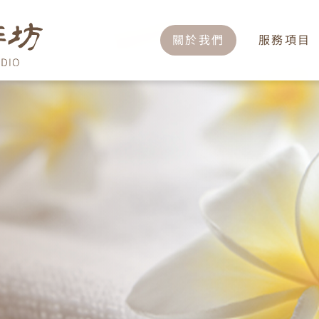
關於我們
服務項目