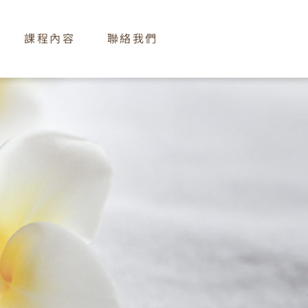
課程內容
聯絡我們