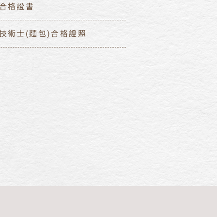
合格證書
技術士(麵包)合格證照