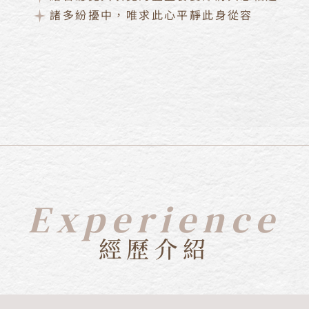
諸多紛擾中，唯求此心平靜此身從容
Experience
經歷介紹