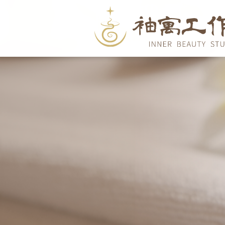
關於我們
ABOUT