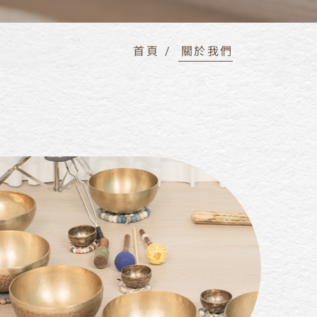
首頁
關於我們